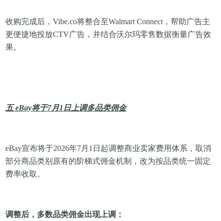
收购完成后，Vibe.co将整合至Walmart Connect，帮助广告主
更便捷地投放CTV广告，并结合沃尔玛零售数据衡量广告效
果。
五 eBay将于7月1日上调多品类佣金
eBay宣布将于2026年7月1日起调整商业卖家费用体系，取消
部分商品类别原有的阶梯式佣金机制，改为按品类统一固定
费率收取。
调整后，多数品类佣金出现上调：