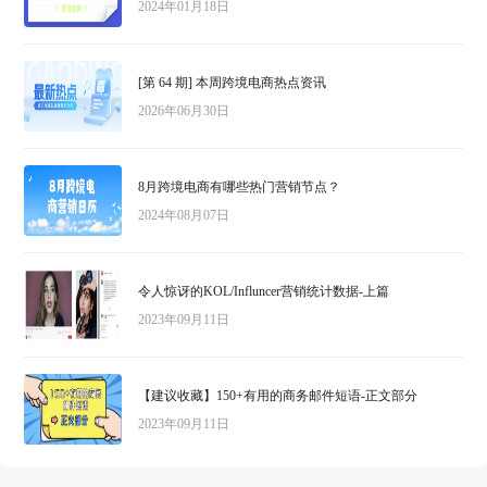
2024年01月18日
[第 64 期] 本周跨境电商热点资讯
2026年06月30日
8月跨境电商有哪些热门营销节点？
2024年08月07日
令人惊讶的KOL/Influncer营销统计数据-上篇
2023年09月11日
【建议收藏】150+有用的商务邮件短语-正文部分
2023年09月11日