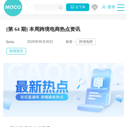
登录
去下单
[第 64 期] 本周跨境电商热点资讯
2026年06月30日
标签：
跨境电商
Bella
跨境资讯