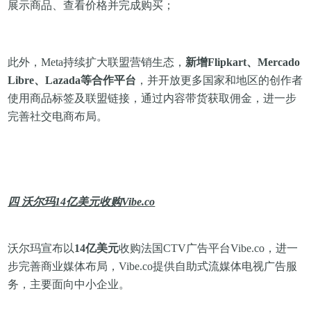
展示商品、查看价格并完成购买；
此外，Meta持续扩大联盟营销生态，
新增Flipkart、Mercado
Libre、Lazada等合作平台
，并开放更多国家和地区的创作者
使用商品标签及联盟链接，通过内容带货获取佣金，进一步
完善社交电商布局。
四 沃尔玛14亿美元收购Vibe.co
沃尔玛宣布以
14亿美元
收购法国CTV广告平台Vibe.co，进一
步完善商业媒体布局，Vibe.co提供自助式流媒体电视广告服
务，主要面向中小企业。