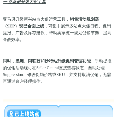
一 亚马逊升级大促工具
亚马逊升级新兴站点大促运营工具，
销售活动规划器
（SEP）现已全面上线
，可集中展示多站点大促日程、促销
提报、广告及库存建议，帮助卖家统一规划促销节奏，提高
备战效率。
同时，
澳洲、阿联酋和沙特站升级促销管理功能
。手动提报
的促销活动现可在Seller Central直接查看状态、自助处理
Suppression、修改促销价格或SKU，并支持取消促销，无需
再通过账户经理操作。