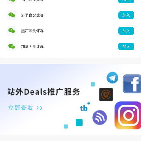
多平台交流群
加入
墨西哥测评群
加入
加拿大测评群
加入