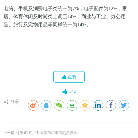
电脑、手机及消费电子类统一为7%，电子配件为12%，家
居、体育休闲及时尚类上调至14%，商业与工业、办公用
品、旅行及宠物用品等同样统一为14%。
点赞
542
分享
上一篇：[第 63 期] 6月最新跨境电商热点资讯