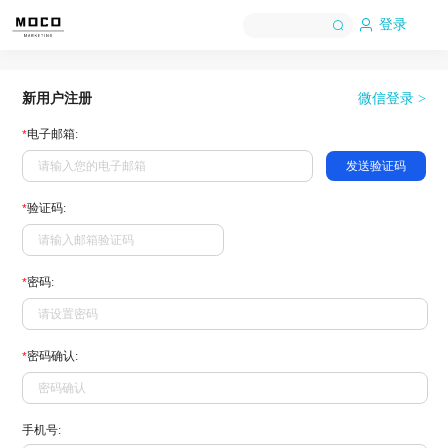
登录
新用户注册
微信登录 >
电子邮箱:
*
发送验证码
验证码:
*
密码:
*
密码确认:
*
手机号: