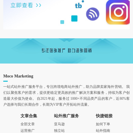
Moco Marketing
一站式站外推广服务平台，专注跨境电商站外推广，助力品牌卖家海外营销。 我
们以聚焦客户的需求，提供更稳定更高效的推广解决方案和服务，持续为客户创
造最大价值为使命。 自2021年起，服务过 1000+不同品类产品的客户，近80%客
户选择与我们长期合作，长期为VIP客户开拓站外流量。
文章合集
站外推广服务
快捷链接
全部文章
亚马逊
如何下单
运营推广
独立站
站外指南