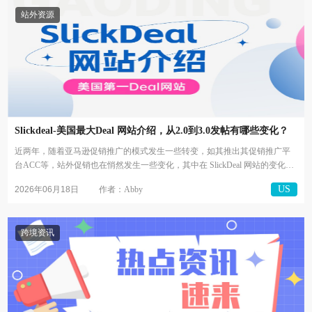
站外资源
Slickdeal-美国最大Deal 网站介绍，从2.0到3.0发帖有哪些变化？
近两年，随着亚马逊促销推广的模式发生一些转变，如其推出其促销推广平
台ACC等，站外促销也在悄然发生一些变化，其中在 SlickDeal 网站的变化尤
为...
US
2026年06月18日
作者：Abby
跨境资讯