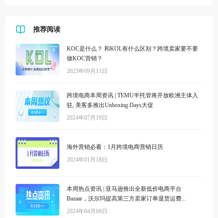
推荐阅读
KOC是什么？ 和KOL有什么区别？跨境卖家要不要
做KOC营销？
2023年09月11日
跨境电商本周资讯 | TEMU半托管将开放欧洲主体入
驻, 美客多推出Unboxing Days大促
2024年07月19日
海外营销必看：1月跨境电商营销日历
2024年01月18日
本周热点资讯 | 亚马逊推出全新低价电商平台
Bazaar，沃尔玛提高第三方卖家订单退货运费...
2024年04月08日