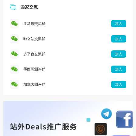
卖家交流
亚马逊交流群
加入
独立站交流群
加入
多平台交流群
加入
墨西哥测评群
加入
加拿大测评群
加入