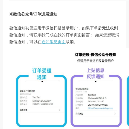
❇️
微信公众号订单进展通知
微信通知功仅适用于微信扫描登录用户，如果下单后无法收到
微信通知，请联系我们或在我的订单页面留言； 如果您想取消
微信通知，可以在
通知消息页面
取消。