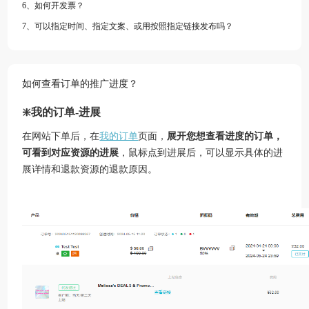
6、如何开发票？
7、可以指定时间、指定文案、或用按照指定链接发布吗？
如何查看订单的推广进度？
❇️我的订单-进展
在网站下单后，在
我的订单
页面，
展开您想查看进度的订单，
可看到对应资源的进展
，鼠标点到进展后，可以显示具体的进
展详情和退款资源的退款原因。