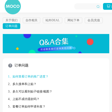
关于我们
合作相关
站外DEAL
网站下单
会员|充值
订单问题
订单问题
1、如何查看订单的推广进度？
2、多久接单和上贴？
3、多久可以看到贴子链接/截图？
4、上贴不成功退款吗？
5、套餐订单如何申请补发？