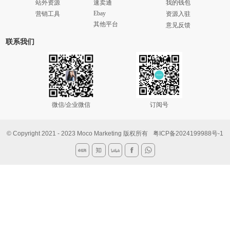
站外资源
速卖通
我的钱包
Ebay
营销工具
资源入驻
其他平台
意见反馈
联系我们
微信/企业微信
订阅号
© Copyright 2021 - 2023 Moco Marketing 版权所有
粤ICP备2024199988号-1