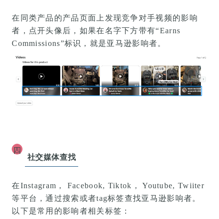
在同类产品的产品页面上发现竞争对手视频的影响
者，点开头像后，如果在名字下方带有“
Earns
Commissions
”标识，就是亚马逊影响者。
四
社交媒体查找
在Instagram， Facebook, Tiktok， Youtube, Twiiter
等平台，通过搜索或者tag标签查找亚马逊影响者。
以下是常用的影响者相关标签：