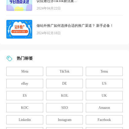
议院通过涉TikTok新法案...
2024年04月22日
做站外推广如何选择合适的推广渠道？ 新手必备！
2024年02月18日
热门标签
Meta
TikTok
Temu
eBay
DE
US
ES
KOL
UK
KOC
SEO
Amazon
Linkedin
Instagram
Facebook