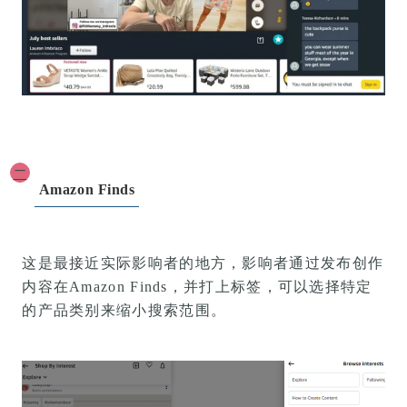
二
Amazon Finds
这是最接近实际影响者的地方，
影响者通过发布创作
内容在Amazon Finds，并打上标签，可以选择特定
的产品类别来缩小搜索范围。