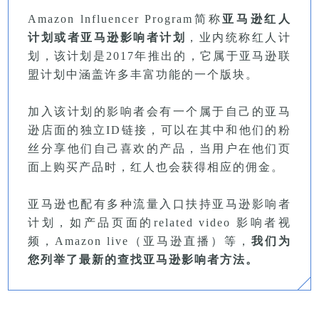
Amazon lnfluencer Program
简称
亚马逊红人
计划或者亚马逊影响者计划
，业内统称红人计
划，该计划是2017年推出的，它属于亚马逊联
盟计划中涵盖许多丰富功能的一个版块。
加入该计划的影响者会有一个属于自己的亚马
逊店面的独立ID链接，可以在其中和他们的粉
丝分享他们自己喜欢的产品，当用户在他们页
面上购买产品时，红人也会获得相应的佣金。

亚马逊也配有多种流量入口扶持亚马逊影响者
计划，如产品页面的related video 影响者视
频，Amazon live（亚马逊直播）等，
我们为
您列举了最新的查找亚马逊影响者方法。 