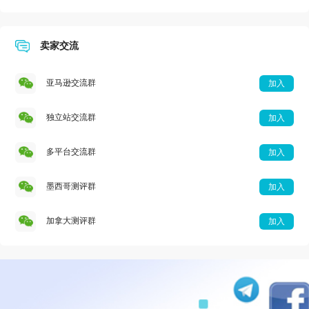
卖家交流
亚马逊交流群
加入
独立站交流群
加入
多平台交流群
加入
墨西哥测评群
加入
加拿大测评群
加入