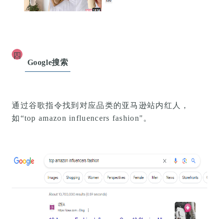
四
Google搜索
通过谷歌指令找到对应品类的亚马逊站内红人，
如
“top amazon influencers fashion"。