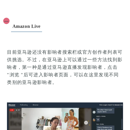
一
Amazon Live
目前亚马逊还没有影响者搜索栏或官方创作者列表可
供挑选。不过，在亚马逊上可以通过一些方法找到影
响者，第一种是通过亚马逊直播发现影响者，点击
"浏览 "后可进入影响者页面，可以在这里发现不同
类别的亚马逊影响者。