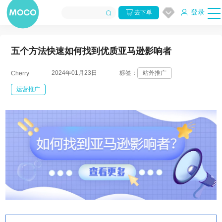
登录
去下单
五个方法快速如何找到优质亚马逊影响者
2024年01月23日
标签：
站外推广
Cherry
运营推广