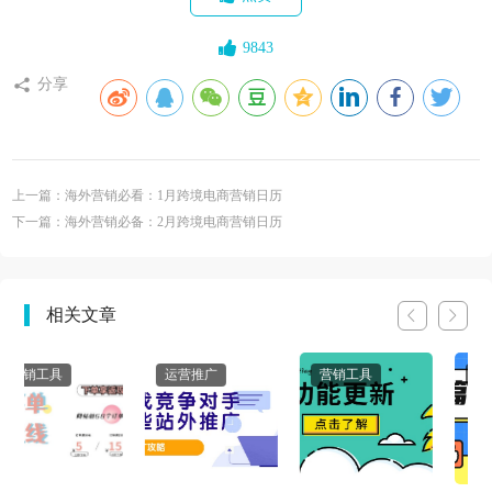
9843
分享
上一篇：海外营销必看：1月跨境电商营销日历
下一篇：海外营销必备：2月跨境电商营销日历
相关文章
运营推广
营销工具
运营推广